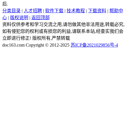
后.
分类目录
|
人才招聘
|
软件下载
|
技术教程
|
下载资料
|
帮助中
心
|
版权说明
|
返回顶部
资料仅供参考和学习交流之用,请勿做其他非法用途,转载必究,
如有侵犯您的权利或有损您的利益,请联系本站,经查实我们会
立即进行修正! 版权所有,严禁转载
doc163.com Copyright © 2012-2025
苏ICP备2021029856号-4