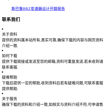
斯巴鲁BRZ变速器设计开题报告
联系我们
关于资料
提供的资料属本站所有,真实可靠,确保下载的内容与网页资料
介绍一致.
如何下载
提供下载链接或发送至您的邮箱,资料可重复发送,若未收到请
联系客服.
疑难帮助
下载后提供一定的帮助,收到资料后若有疑难问题,可联系客服
提供帮助.
关于服务
确保下载的资料和介绍一致,如核实与资料介绍不符,可申请售