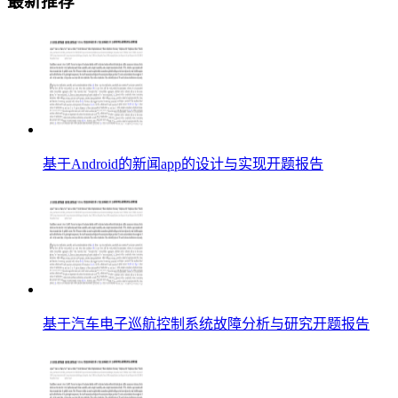
最新推荐
基于Android的新闻app的设计与实现开题报告
基于汽车电子巡航控制系统故障分析与研究开题报告