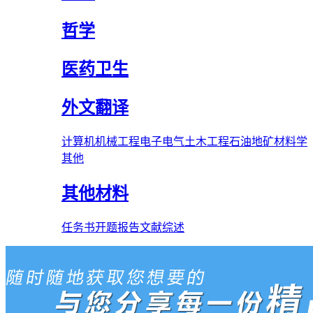
哲学
医药卫生
外文翻译
计算机
机械工程
电子电气
土木工程
石油
地矿
材料学
其他
其他材料
任务书
开题报告
文献综述