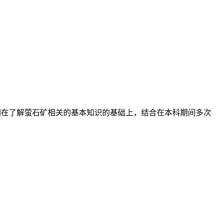
计要求我们在了解萤石矿相关的基本知识的基础上，结合在本科期间多次