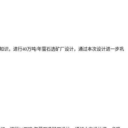
学的专业知识，进行40万吨/年萤石选矿厂设计，通过本次设计进一步巩