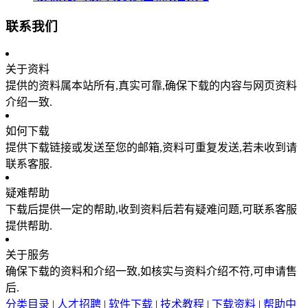
联系我们
关于资料
提供的资料属本站所有,真实可靠,确保下载的内容与网页资料
介绍一致.
如何下载
提供下载链接或发送至您的邮箱,资料可重复发送,若未收到请
联系客服.
疑难帮助
下载后提供一定的帮助,收到资料后若有疑难问题,可联系客服
提供帮助.
关于服务
确保下载的资料和介绍一致,如核实与资料介绍不符,可申请售
后.
分类目录
|
人才招聘
|
软件下载
|
技术教程
|
下载资料
|
帮助中