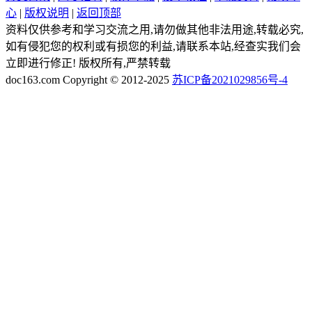
心
|
版权说明
|
返回顶部
资料仅供参考和学习交流之用,请勿做其他非法用途,转载必究,
如有侵犯您的权利或有损您的利益,请联系本站,经查实我们会
立即进行修正! 版权所有,严禁转载
doc163.com Copyright © 2012-2025
苏ICP备2021029856号-4