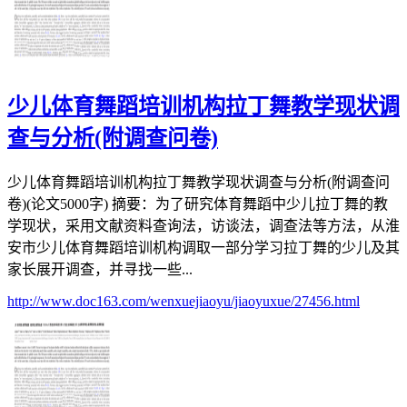
少儿体育舞蹈培训机构拉丁舞教学现状调
查与分析(附调查问卷)
少儿体育舞蹈培训机构拉丁舞教学现状调查与分析(附调查问
卷)(论文5000字) 摘要：为了研究体育舞蹈中少儿拉丁舞的教
学现状，采用文献资料查询法，访谈法，调查法等方法，从淮
安市少儿体育舞蹈培训机构调取一部分学习拉丁舞的少儿及其
家长展开调查，并寻找一些...
http://www.doc163.com/wenxuejiaoyu/jiaoyuxue/27456.html