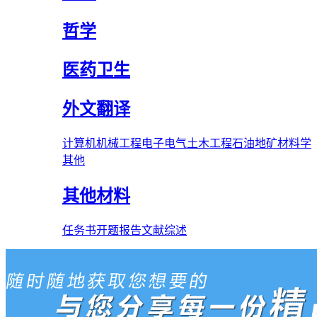
哲学
医药卫生
外文翻译
计算机
机械工程
电子电气
土木工程
石油
地矿
材料学
其他
其他材料
任务书
开题报告
文献综述