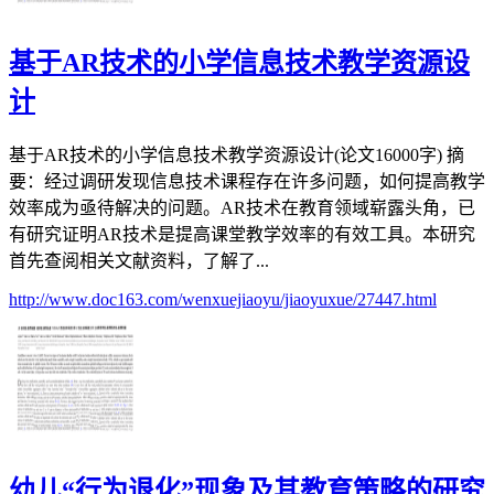
基于AR技术的小学信息技术教学资源设
计
基于AR技术的小学信息技术教学资源设计(论文16000字) 摘
要：经过调研发现信息技术课程存在许多问题，如何提高教学
效率成为亟待解决的问题。AR技术在教育领域崭露头角，已
有研究证明AR技术是提高课堂教学效率的有效工具。本研究
首先查阅相关文献资料，了解了...
http://www.doc163.com/wenxuejiaoyu/jiaoyuxue/27447.html
幼儿“行为退化”现象及其教育策略的研究