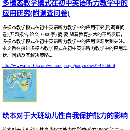
多模态教学模式在初中英语听力教学中的
应用研究(附调查问卷)
多模态教学模式在初中英语听力教学中的应用研究(附调查问
卷)(开题报告,论文16000字) 摘 要 随着教育技术的不断发展，
多模态教学模式在初中英语听力教学中的应用逐渐受到关注。
本文旨在探讨多模态教学模式在初中英语听力教学中的应用现
状、问题及其解决策略...
http://www.doc163.com/wenxuejiaoyu/jiaoyuxue/29916.html
绘本对于大班幼儿性自我保护能力的影响
绘本对于大班幼儿性自我保护能力的影响(论文15000字) The