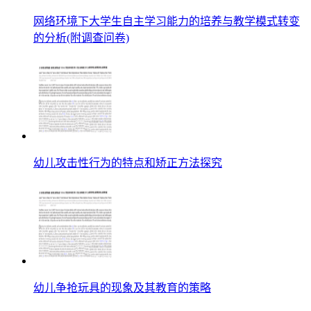
网络环境下大学生自主学习能力的培养与教学模式转变
的分析(附调查问卷)
幼儿攻击性行为的特点和矫正方法探究
幼儿争抢玩具的现象及其教育的策略