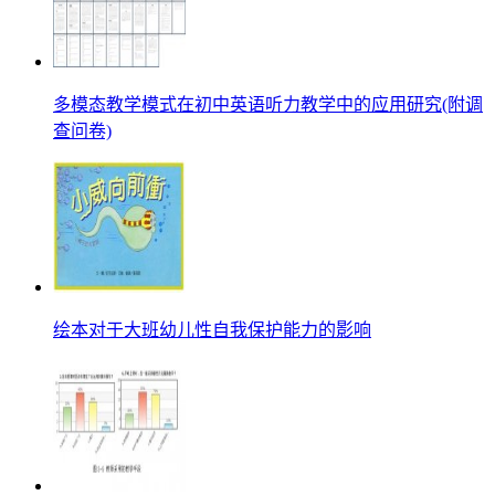
多模态教学模式在初中英语听力教学中的应用研究(附调
查问卷)
绘本对于大班幼儿性自我保护能力的影响