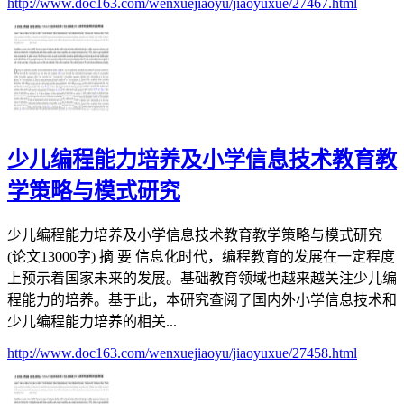
http://www.doc163.com/wenxuejiaoyu/jiaoyuxue/27467.html
少儿编程能力培养及小学信息技术教育教
学策略与模式研究
少儿编程能力培养及小学信息技术教育教学策略与模式研究
(论文13000字) 摘 要 信息化时代，编程教育的发展在一定程度
上预示着国家未来的发展。基础教育领域也越来越关注少儿编
程能力的培养。基于此，本研究查阅了国内外小学信息技术和
少儿编程能力培养的相关...
http://www.doc163.com/wenxuejiaoyu/jiaoyuxue/27458.html