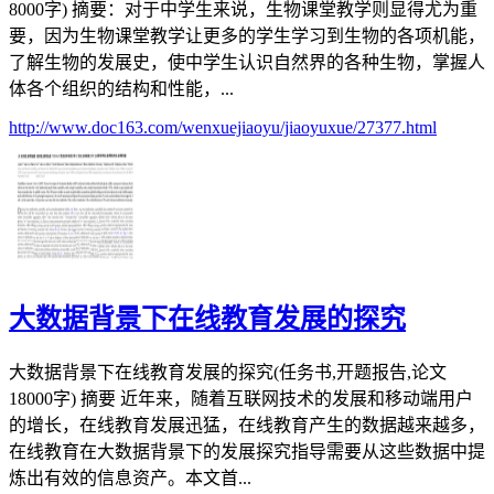
8000字) 摘要：对于中学生来说，生物课堂教学则显得尤为重
要，因为生物课堂教学让更多的学生学习到生物的各项机能，
了解生物的发展史，使中学生认识自然界的各种生物，掌握人
体各个组织的结构和性能，...
http://www.doc163.com/wenxuejiaoyu/jiaoyuxue/27377.html
大数据背景下在线教育发展的探究
大数据背景下在线教育发展的探究(任务书,开题报告,论文
18000字) 摘要 近年来，随着互联网技术的发展和移动端用户
的增长，在线教育发展迅猛，在线教育产生的数据越来越多，
在线教育在大数据背景下的发展探究指导需要从这些数据中提
炼出有效的信息资产。本文首...