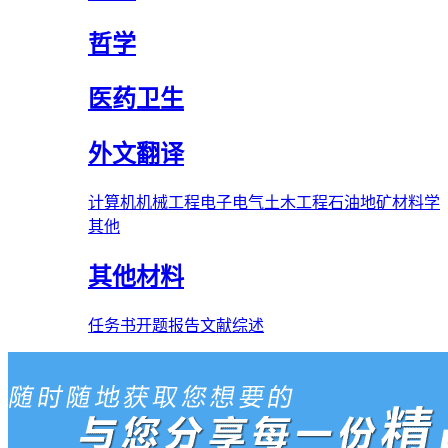
哲学
医药卫生
外文翻译
计算机
机械工程
电子电气
土木工程
石油
地矿
材料学
其他
其他材料
任务书
开题报告
文献综述