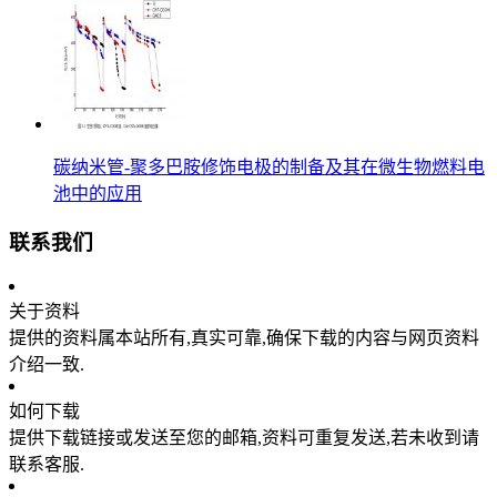
碳纳米管-聚多巴胺修饰电极的制备及其在微生物燃料电
池中的应用
联系我们
关于资料
提供的资料属本站所有,真实可靠,确保下载的内容与网页资料
介绍一致.
如何下载
提供下载链接或发送至您的邮箱,资料可重复发送,若未收到请
联系客服.