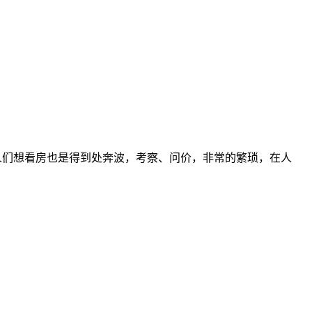
推广，人们想看房也是得到处奔波，考察、问价，非常的繁琐，在人