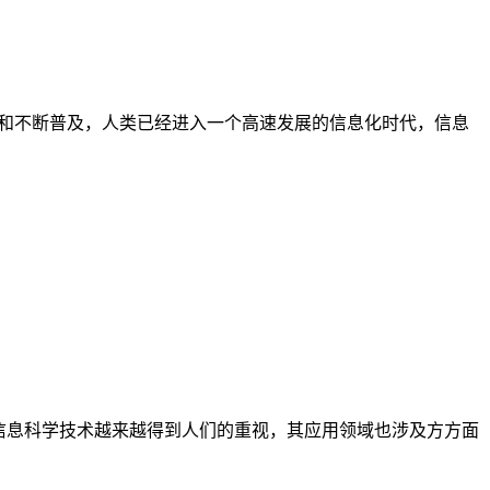
技术的日益发展和不断普及，人类已经进入一个高速发展的信息化时代，信息
工智能和信息科学技术越来越得到人们的重视，其应用领域也涉及方方面