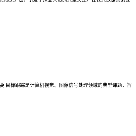
n程序) 摘 要 目标跟踪是计算机视觉、图像信号处理领域的典型课题，旨