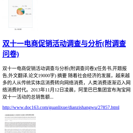
双十一电商促销活动调查与分析(附调查
问卷)
双十一电商促销活动调查与分析(附调查问卷)(任务书,开题报
告,外文翻译,论文19000字) 摘要 随着社会经济的发展，越来越
多的人从传统实体店消费转向网络消费，人类消费逐渐迈入网
络消费时代。2013年11月12日凌晨，阿里巴巴集团宣布淘宝网
双十一活动的总销售额...
http://www.doc163.com/guanlixue/dianzishangwu/27857.html