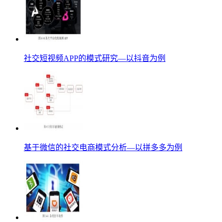
社交短视频APP的模式研究—以抖音为例
基于微信的社交电商模式分析—以拼多多为例