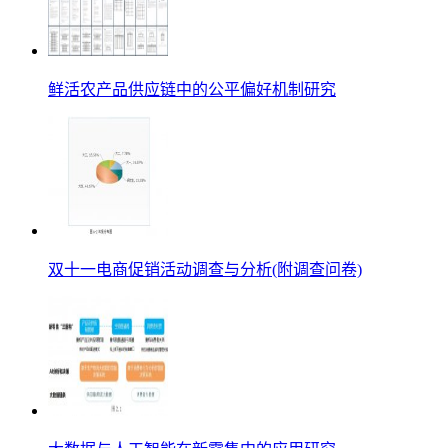
鲜活农产品供应链中的公平偏好机制研究
双十一电商促销活动调查与分析(附调查问卷)