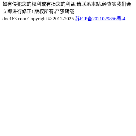
如有侵犯您的权利或有损您的利益,请联系本站,经查实我们会
立即进行修正! 版权所有,严禁转载
doc163.com Copyright © 2012-2025
苏ICP备2021029856号-4