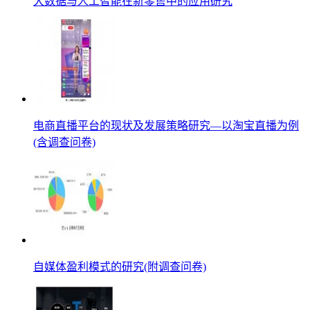
大数据与人工智能在新零售中的应用研究
电商直播平台的现状及发展策略研究—以淘宝直播为例
(含调查问卷)
自媒体盈利模式的研究(附调查问卷)