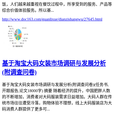
饭，人们越来越重视在餐饮过程中，所享受到的服务、产品等
综合价值体验服务。所以基...
http://www.doc163.com/guanlixue/dianzishangwu/27645.html
基于淘宝大码女装市场调研与发展分析
(附调查问卷)
基于淘宝大码女装市场调研与发展分析(附调查问卷)(任务书,
开题报告,论文18000字) 摘要 随着经济的提升，中国肥胖人数
的不断增加，消费者对大码服装需求日益增加。大码人群在传
统市场往往遭受冷落，购物体验不理想，线上大码服装店为大
码消费人群提供了更多可...