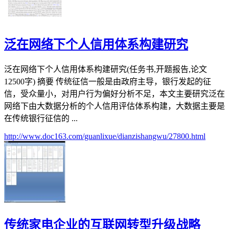
泛在网络下个人信用体系构建研究
泛在网络下个人信用体系构建研究(任务书,开题报告,论文
12500字) 摘要 传统征信一般是由政府主导，银行发起的征
信，受众量小，对用户行为偏好分析不足，本文主要研究泛在
网络下由大数据分析的个人信用评估体系构建，大数据主要是
在传统银行征信的 ...
http://www.doc163.com/guanlixue/dianzishangwu/27800.html
传统家电企业的互联网转型升级战略