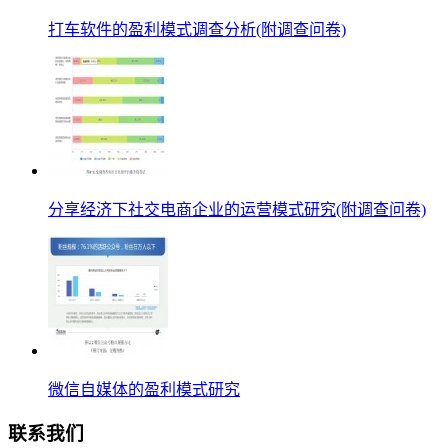
打车软件的盈利模式调查分析(附调查问卷)
分享经济下社交电商企业的运营模式研究(附调查问卷)
微信自媒体的盈利模式研究
联系我们