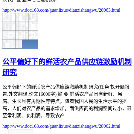
http://www.doc163.com/guanlixue/dianzishangwu/28063.html
公平偏好下的鲜活农产品供应链激励机制
研究
公平偏好下的鲜活农产品供应链激励机制研究(任务书,开题报
告,外文翻译,论文16000字) 摘 要 鲜活农产品具有新鲜、易
腐、生长具有周期性等特点。随着我国人民的生活水平的提
高，人们对农产品的需求增加，而供应商的利润空间过小，甚
至零利润、负利润，导致农产...
http://www.doc163.com/guanlixue/dianzishangwu/28062.html