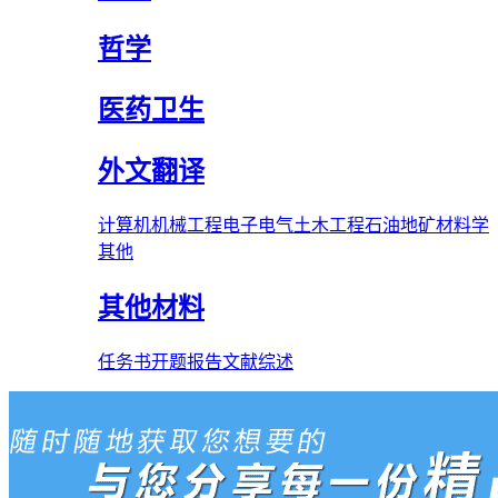
哲学
医药卫生
外文翻译
计算机
机械工程
电子电气
土木工程
石油
地矿
材料学
其他
其他材料
任务书
开题报告
文献综述