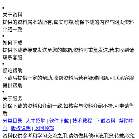
关于资料
提供的资料属本站所有,真实可靠,确保下载的内容与网页资料
介绍一致.
如何下载
提供下载链接或发送至您的邮箱,资料可重复发送,若未收到请
联系客服.
疑难帮助
下载后提供一定的帮助,收到资料后若有疑难问题,可联系客服
提供帮助.
关于服务
确保下载的资料和介绍一致,如核实与资料介绍不符,可申请售
后.
分类目录
|
人才招聘
|
软件下载
|
技术教程
|
下载资料
|
帮助中
心
|
版权说明
|
返回顶部
资料仅供参考和学习交流之用,请勿做其他非法用途,转载必究,