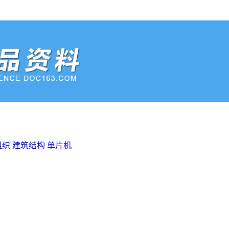
组织
建筑结构
单片机